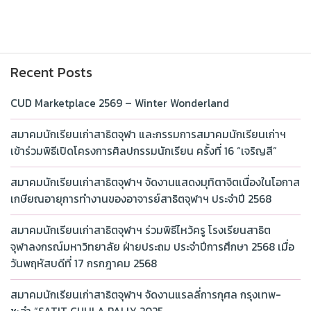
Recent Posts
CUD Marketplace 2569 – Winter Wonderland
สมาคมนักเรียนเก่าสาธิตจุฬา และกรรมการสมาคมนักเรียนเก่าฯ
เข้าร่วมพิธีเปิดโครงการศิลปกรรมนักเรียน ครั้งที่ 16 “เจริญสี”
สมาคมนักเรียนเก่าสาธิตจุฬาฯ จัดงานแสดงมุทิตาจิตเนื่องในโอกาส
เกษียณอายุการทำงานของอาจารย์สาธิตจุฬาฯ ประจำปี 2568
สมาคมนักเรียนเก่าสาธิตจุฬาฯ ร่วมพิธีไหว้ครู โรงเรียนสาธิต
จุฬาลงกรณ์มหาวิทยาลัย ฝ่ายประถม ประจำปีการศึกษา 2568 เมื่อ
วันพฤหัสบดีที่ 17 กรกฎาคม 2568
สมาคมนักเรียนเก่าสาธิตจุฬาฯ จัดงานแรลลี่การกุศล กรุงเทพ-