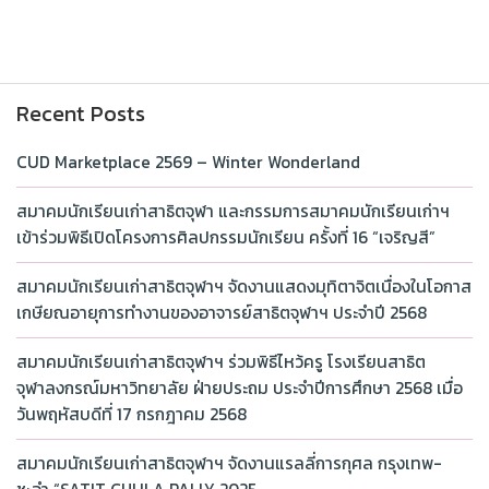
Recent Posts
CUD Marketplace 2569 – Winter Wonderland
สมาคมนักเรียนเก่าสาธิตจุฬา และกรรมการสมาคมนักเรียนเก่าฯ
เข้าร่วมพิธีเปิดโครงการศิลปกรรมนักเรียน ครั้งที่ 16 “เจริญสี”
สมาคมนักเรียนเก่าสาธิตจุฬาฯ จัดงานแสดงมุทิตาจิตเนื่องในโอกาส
เกษียณอายุการทำงานของอาจารย์สาธิตจุฬาฯ ประจำปี 2568
สมาคมนักเรียนเก่าสาธิตจุฬาฯ ร่วมพิธีไหว้ครู โรงเรียนสาธิต
จุฬาลงกรณ์มหาวิทยาลัย ฝ่ายประถม ประจำปีการศึกษา 2568 เมื่อ
วันพฤหัสบดีที่ 17 กรกฎาคม 2568
สมาคมนักเรียนเก่าสาธิตจุฬาฯ จัดงานแรลลี่การกุศล กรุงเทพ-