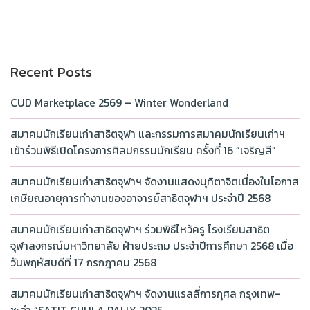
Recent Posts
CUD Marketplace 2569 – Winter Wonderland
สมาคมนักเรียนเก่าสาธิตจุฬา และกรรมการสมาคมนักเรียนเก่าฯ
เข้าร่วมพิธีเปิดโครงการศิลปกรรมนักเรียน ครั้งที่ 16 “เจริญสี”
สมาคมนักเรียนเก่าสาธิตจุฬาฯ จัดงานแสดงมุทิตาจิตเนื่องในโอกาส
เกษียณอายุการทำงานของอาจารย์สาธิตจุฬาฯ ประจำปี 2568
สมาคมนักเรียนเก่าสาธิตจุฬาฯ ร่วมพิธีไหว้ครู โรงเรียนสาธิต
จุฬาลงกรณ์มหาวิทยาลัย ฝ่ายประถม ประจำปีการศึกษา 2568 เมื่อ
วันพฤหัสบดีที่ 17 กรกฎาคม 2568
สมาคมนักเรียนเก่าสาธิตจุฬาฯ จัดงานแรลลี่การกุศล กรุงเทพ-