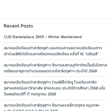
Recent Posts
CUD Marketplace 2569 – Winter Wonderland
สมาคมนักเรียนเก่าสาธิตจุฬา และกรรมการสมาคมนักเรียนเก่าฯ
เข้าร่วมพิธีเปิดโครงการศิลปกรรมนักเรียน ครั้งที่ 16 “เจริญสี”
สมาคมนักเรียนเก่าสาธิตจุฬาฯ จัดงานแสดงมุทิตาจิตเนื่องในโอกาส
เกษียณอายุการทำงานของอาจารย์สาธิตจุฬาฯ ประจำปี 2568
สมาคมนักเรียนเก่าสาธิตจุฬาฯ ร่วมพิธีไหว้ครู โรงเรียนสาธิต
จุฬาลงกรณ์มหาวิทยาลัย ฝ่ายประถม ประจำปีการศึกษา 2568 เมื่อ
วันพฤหัสบดีที่ 17 กรกฎาคม 2568
สมาคมนักเรียนเก่าสาธิตจุฬาฯ จัดงานแรลลี่การกุศล กรุงเทพ-