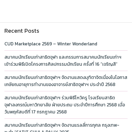
Recent Posts
CUD Marketplace 2569 – Winter Wonderland
สมาคมนักเรียนเก่าสาธิตจุฬา และกรรมการสมาคมนักเรียนเก่าฯ
เข้าร่วมพิธีเปิดโครงการศิลปกรรมนักเรียน ครั้งที่ 16 “เจริญสี”
สมาคมนักเรียนเก่าสาธิตจุฬาฯ จัดงานแสดงมุทิตาจิตเนื่องในโอกาส
เกษียณอายุการทำงานของอาจารย์สาธิตจุฬาฯ ประจำปี 2568
สมาคมนักเรียนเก่าสาธิตจุฬาฯ ร่วมพิธีไหว้ครู โรงเรียนสาธิต
จุฬาลงกรณ์มหาวิทยาลัย ฝ่ายประถม ประจำปีการศึกษา 2568 เมื่อ
วันพฤหัสบดีที่ 17 กรกฎาคม 2568
สมาคมนักเรียนเก่าสาธิตจุฬาฯ จัดงานแรลลี่การกุศล กรุงเทพ-