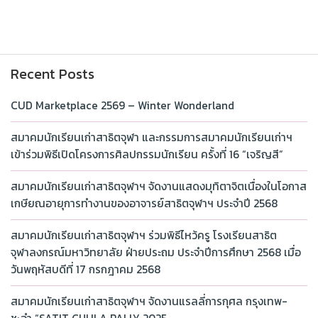
Recent Posts
CUD Marketplace 2569 – Winter Wonderland
สมาคมนักเรียนเก่าสาธิตจุฬา และกรรมการสมาคมนักเรียนเก่าฯ
เข้าร่วมพิธีเปิดโครงการศิลปกรรมนักเรียน ครั้งที่ 16 “เจริญสี”
สมาคมนักเรียนเก่าสาธิตจุฬาฯ จัดงานแสดงมุทิตาจิตเนื่องในโอกาส
เกษียณอายุการทำงานของอาจารย์สาธิตจุฬาฯ ประจำปี 2568
สมาคมนักเรียนเก่าสาธิตจุฬาฯ ร่วมพิธีไหว้ครู โรงเรียนสาธิต
จุฬาลงกรณ์มหาวิทยาลัย ฝ่ายประถม ประจำปีการศึกษา 2568 เมื่อ
วันพฤหัสบดีที่ 17 กรกฎาคม 2568
สมาคมนักเรียนเก่าสาธิตจุฬาฯ จัดงานแรลลี่การกุศล กรุงเทพ-