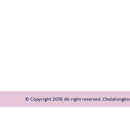
© Copyright 2018 All right reserved. Chulalongk