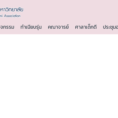
ิจกรรม
ทำเนียบรุ่น
คณาจารย์
ศาลาเด็กดี
ประชุม