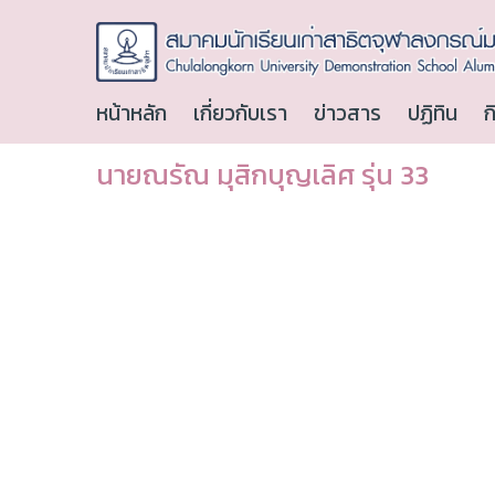
หน้าหลัก
เกี่ยวกับเรา
ข่าวสาร
ปฏิทิน
ก
นายณรัณ มุสิกบุญเลิศ รุ่น 33