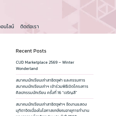
ออนไลน์
ติดต่อเรา
Recent Posts
CUD Marketplace 2569 – Winter
Wonderland
สมาคมนักเรียนเก่าสาธิตจุฬา และกรรมการ
สมาคมนักเรียนเก่าฯ เข้าร่วมพิธีเปิดโครงการ
ศิลปกรรมนักเรียน ครั้งที่ 16 “เจริญสี”
สมาคมนักเรียนเก่าสาธิตจุฬาฯ จัดงานแสดง
มุทิตาจิตเนื่องในโอกาสเกษียณอายุการทำงาน