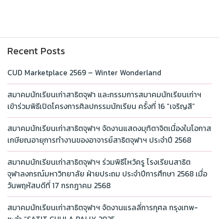
Recent Posts
CUD Marketplace 2569 – Winter Wonderland
สมาคมนักเรียนเก่าสาธิตจุฬา และกรรมการสมาคมนักเรียนเก่าฯ
เข้าร่วมพิธีเปิดโครงการศิลปกรรมนักเรียน ครั้งที่ 16 “เจริญสี”
สมาคมนักเรียนเก่าสาธิตจุฬาฯ จัดงานแสดงมุทิตาจิตเนื่องในโอกาส
เกษียณอายุการทำงานของอาจารย์สาธิตจุฬาฯ ประจำปี 2568
สมาคมนักเรียนเก่าสาธิตจุฬาฯ ร่วมพิธีไหว้ครู โรงเรียนสาธิต
จุฬาลงกรณ์มหาวิทยาลัย ฝ่ายประถม ประจำปีการศึกษา 2568 เมื่อ
วันพฤหัสบดีที่ 17 กรกฎาคม 2568
สมาคมนักเรียนเก่าสาธิตจุฬาฯ จัดงานแรลลี่การกุศล กรุงเทพ-