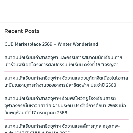
Recent Posts
CUD Marketplace 2569 – Winter Wonderland
สมาคมนักเรียนเก่าสาธิตจุฬา และกรรมการสมาคมนักเรียนเก่าฯ
เข้าร่วมพิธีเปิดโครงการศิลปกรรมนักเรียน ครั้งที่ 16 “เจริญสี”
สมาคมนักเรียนเก่าสาธิตจุฬาฯ จัดงานแสดงมุทิตาจิตเนื่องในโอกาส
เกษียณอายุการทำงานของอาจารย์สาธิตจุฬาฯ ประจำปี 2568
สมาคมนักเรียนเก่าสาธิตจุฬาฯ ร่วมพิธีไหว้ครู โรงเรียนสาธิต
จุฬาลงกรณ์มหาวิทยาลัย ฝ่ายประถม ประจำปีการศึกษา 2568 เมื่อ
วันพฤหัสบดีที่ 17 กรกฎาคม 2568
สมาคมนักเรียนเก่าสาธิตจุฬาฯ จัดงานแรลลี่การกุศล กรุงเทพ-