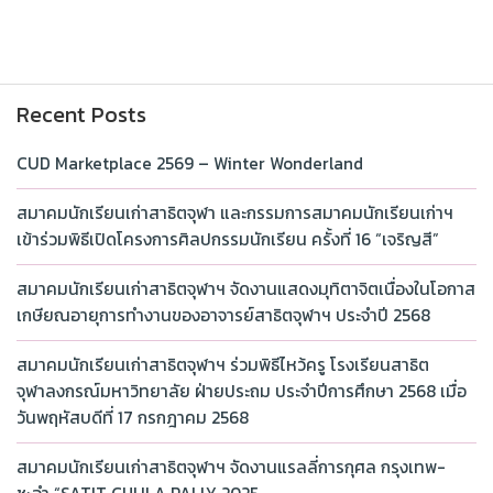
Recent Posts
CUD Marketplace 2569 – Winter Wonderland
สมาคมนักเรียนเก่าสาธิตจุฬา และกรรมการสมาคมนักเรียนเก่าฯ
เข้าร่วมพิธีเปิดโครงการศิลปกรรมนักเรียน ครั้งที่ 16 “เจริญสี”
สมาคมนักเรียนเก่าสาธิตจุฬาฯ จัดงานแสดงมุทิตาจิตเนื่องในโอกาส
เกษียณอายุการทำงานของอาจารย์สาธิตจุฬาฯ ประจำปี 2568
สมาคมนักเรียนเก่าสาธิตจุฬาฯ ร่วมพิธีไหว้ครู โรงเรียนสาธิต
จุฬาลงกรณ์มหาวิทยาลัย ฝ่ายประถม ประจำปีการศึกษา 2568 เมื่อ
วันพฤหัสบดีที่ 17 กรกฎาคม 2568
สมาคมนักเรียนเก่าสาธิตจุฬาฯ จัดงานแรลลี่การกุศล กรุงเทพ-