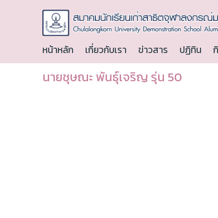
หน้าหลัก
เกี่ยวกับเรา
ข่าวสาร
ปฏิทิน
ก
นายชุษณะ พันธุ์เจริญ รุ่น 50