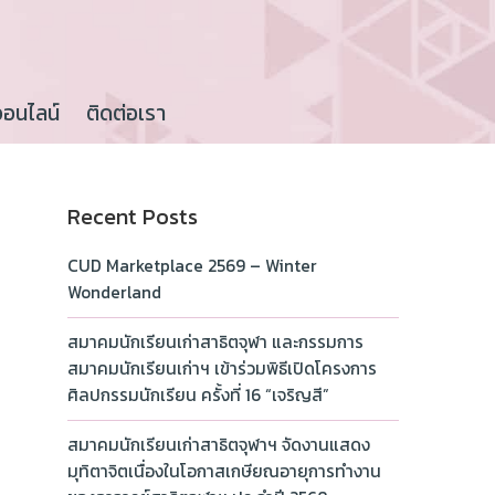
ออนไลน์
ติดต่อเรา
Recent Posts
CUD Marketplace 2569 – Winter
Wonderland
สมาคมนักเรียนเก่าสาธิตจุฬา และกรรมการ
สมาคมนักเรียนเก่าฯ เข้าร่วมพิธีเปิดโครงการ
ศิลปกรรมนักเรียน ครั้งที่ 16 “เจริญสี”
สมาคมนักเรียนเก่าสาธิตจุฬาฯ จัดงานแสดง
มุทิตาจิตเนื่องในโอกาสเกษียณอายุการทำงาน