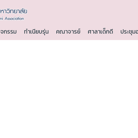
ิจกรรม
ทำเนียบรุ่น
คณาจารย์
ศาลาเด็กดี
ประชุม