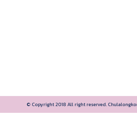
© Copyright 2018 All right reserved. Chulalongk