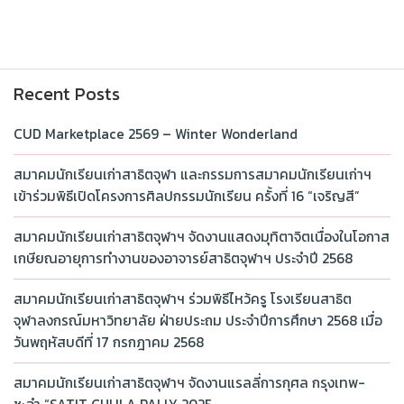
Recent Posts
CUD Marketplace 2569 – Winter Wonderland
สมาคมนักเรียนเก่าสาธิตจุฬา และกรรมการสมาคมนักเรียนเก่าฯ
เข้าร่วมพิธีเปิดโครงการศิลปกรรมนักเรียน ครั้งที่ 16 “เจริญสี”
สมาคมนักเรียนเก่าสาธิตจุฬาฯ จัดงานแสดงมุทิตาจิตเนื่องในโอกาส
เกษียณอายุการทำงานของอาจารย์สาธิตจุฬาฯ ประจำปี 2568
สมาคมนักเรียนเก่าสาธิตจุฬาฯ ร่วมพิธีไหว้ครู โรงเรียนสาธิต
จุฬาลงกรณ์มหาวิทยาลัย ฝ่ายประถม ประจำปีการศึกษา 2568 เมื่อ
วันพฤหัสบดีที่ 17 กรกฎาคม 2568
สมาคมนักเรียนเก่าสาธิตจุฬาฯ จัดงานแรลลี่การกุศล กรุงเทพ-