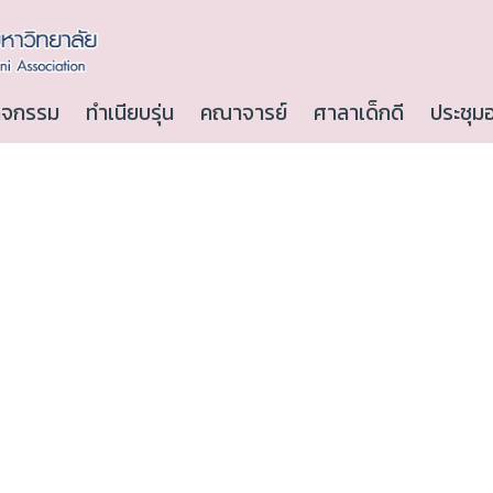
ิจกรรม
ทำเนียบรุ่น
คณาจารย์
ศาลาเด็กดี
ประชุม