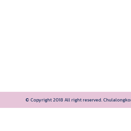
© Copyright 2018 All right reserved. Chulalongk