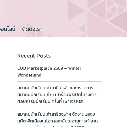
ออนไลน์
ติดต่อเรา
Recent Posts
CUD Marketplace 2569 – Winter
Wonderland
สมาคมนักเรียนเก่าสาธิตจุฬา และกรรมการ
สมาคมนักเรียนเก่าฯ เข้าร่วมพิธีเปิดโครงการ
ศิลปกรรมนักเรียน ครั้งที่ 16 “เจริญสี”
สมาคมนักเรียนเก่าสาธิตจุฬาฯ จัดงานแสดง
มุทิตาจิตเนื่องในโอกาสเกษียณอายุการทำงาน