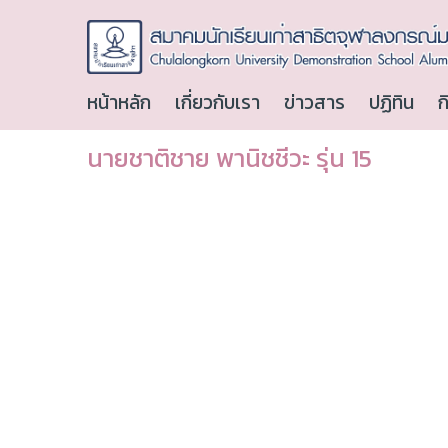
หน้าหลัก
เกี่ยวกับเรา
ข่าวสาร
ปฏิทิน
ก
นายชาติชาย พานิชชีวะ รุ่น 15