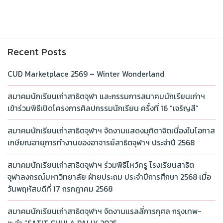
Recent Posts
CUD Marketplace 2569 – Winter Wonderland
สมาคมนักเรียนเก่าสาธิตจุฬา และกรรมการสมาคมนักเรียนเก่าฯ
เข้าร่วมพิธีเปิดโครงการศิลปกรรมนักเรียน ครั้งที่ 16 “เจริญสี”
สมาคมนักเรียนเก่าสาธิตจุฬาฯ จัดงานแสดงมุทิตาจิตเนื่องในโอกาส
เกษียณอายุการทำงานของอาจารย์สาธิตจุฬาฯ ประจำปี 2568
สมาคมนักเรียนเก่าสาธิตจุฬาฯ ร่วมพิธีไหว้ครู โรงเรียนสาธิต
จุฬาลงกรณ์มหาวิทยาลัย ฝ่ายประถม ประจำปีการศึกษา 2568 เมื่อ
วันพฤหัสบดีที่ 17 กรกฎาคม 2568
สมาคมนักเรียนเก่าสาธิตจุฬาฯ จัดงานแรลลี่การกุศล กรุงเทพ-