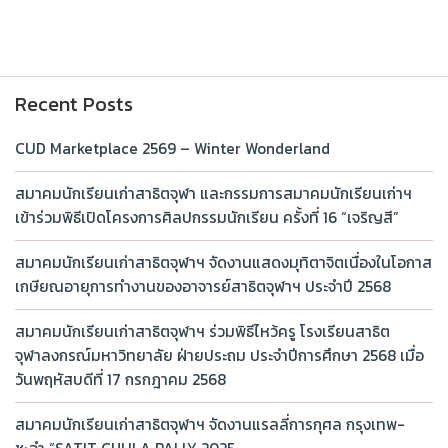
Recent Posts
CUD Marketplace 2569 – Winter Wonderland
สมาคมนักเรียนเก่าสาธิตจุฬา และกรรมการสมาคมนักเรียนเก่าฯ
เข้าร่วมพิธีเปิดโครงการศิลปกรรมนักเรียน ครั้งที่ 16 “เจริญสี”
สมาคมนักเรียนเก่าสาธิตจุฬาฯ จัดงานแสดงมุทิตาจิตเนื่องในโอกาส
เกษียณอายุการทำงานของอาจารย์สาธิตจุฬาฯ ประจำปี 2568
สมาคมนักเรียนเก่าสาธิตจุฬาฯ ร่วมพิธีไหว้ครู โรงเรียนสาธิต
จุฬาลงกรณ์มหาวิทยาลัย ฝ่ายประถม ประจำปีการศึกษา 2568 เมื่อ
วันพฤหัสบดีที่ 17 กรกฎาคม 2568
สมาคมนักเรียนเก่าสาธิตจุฬาฯ จัดงานแรลลี่การกุศล กรุงเทพ-