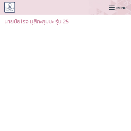
CUDAA
MENU
นายชัยโรจ มุสิกะกุมมะ รุ่น 25