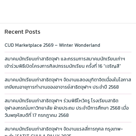
Recent Posts
CUD Marketplace 2569 – Winter Wonderland
สมาคมนักเรียนเก่าสาธิตจุฬา และกรรมการสมาคมนักเรียนเก่าฯ
เข้าร่วมพิธีเปิดโครงการศิลปกรรมนักเรียน ครั้งที่ 16 “เจริญสี”
สมาคมนักเรียนเก่าสาธิตจุฬาฯ จัดงานแสดงมุทิตาจิตเนื่องในโอกาส
เกษียณอายุการทำงานของอาจารย์สาธิตจุฬาฯ ประจำปี 2568
สมาคมนักเรียนเก่าสาธิตจุฬาฯ ร่วมพิธีไหว้ครู โรงเรียนสาธิต
จุฬาลงกรณ์มหาวิทยาลัย ฝ่ายประถม ประจำปีการศึกษา 2568 เมื่อ
วันพฤหัสบดีที่ 17 กรกฎาคม 2568
สมาคมนักเรียนเก่าสาธิตจุฬาฯ จัดงานแรลลี่การกุศล กรุงเทพ-