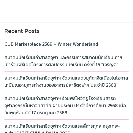
Recent Posts
CUD Marketplace 2569 – Winter Wonderland
สมาคมนักเรียนเก่าสาธิตจุฬา และกรรมการสมาคมนักเรียนเก่าฯ
เข้าร่วมพิธีเปิดโครงการศิลปกรรมนักเรียน ครั้งที่ 16 “เจริญสี”
สมาคมนักเรียนเก่าสาธิตจุฬาฯ จัดงานแสดงมุทิตาจิตเนื่องในโอกาส
เกษียณอายุการทำงานของอาจารย์สาธิตจุฬาฯ ประจำปี 2568
สมาคมนักเรียนเก่าสาธิตจุฬาฯ ร่วมพิธีไหว้ครู โรงเรียนสาธิต
จุฬาลงกรณ์มหาวิทยาลัย ฝ่ายประถม ประจำปีการศึกษา 2568 เมื่อ
วันพฤหัสบดีที่ 17 กรกฎาคม 2568
สมาคมนักเรียนเก่าสาธิตจุฬาฯ จัดงานแรลลี่การกุศล กรุงเทพ-