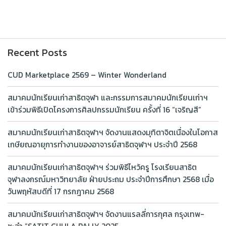
Recent Posts
CUD Marketplace 2569 – Winter Wonderland
สมาคมนักเรียนเก่าสาธิตจุฬา และกรรมการสมาคมนักเรียนเก่าฯ
เข้าร่วมพิธีเปิดโครงการศิลปกรรมนักเรียน ครั้งที่ 16 “เจริญสี”
สมาคมนักเรียนเก่าสาธิตจุฬาฯ จัดงานแสดงมุทิตาจิตเนื่องในโอกาส
เกษียณอายุการทำงานของอาจารย์สาธิตจุฬาฯ ประจำปี 2568
สมาคมนักเรียนเก่าสาธิตจุฬาฯ ร่วมพิธีไหว้ครู โรงเรียนสาธิต
จุฬาลงกรณ์มหาวิทยาลัย ฝ่ายประถม ประจำปีการศึกษา 2568 เมื่อ
วันพฤหัสบดีที่ 17 กรกฎาคม 2568
สมาคมนักเรียนเก่าสาธิตจุฬาฯ จัดงานแรลลี่การกุศล กรุงเทพ-