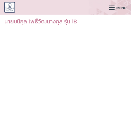
CUDAA
MENU
นายชนิกุล โพธิ์วัฒนางกุล รุ่น 18