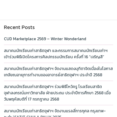
Recent Posts
CUD Marketplace 2569 – Winter Wonderland
สมาคมนักเรียนเก่าสาธิตจุฬา และกรรมการสมาคมนักเรียนเก่าฯ
เข้าร่วมพิธีเปิดโครงการศิลปกรรมนักเรียน ครั้งที่ 16 “เจริญสี”
สมาคมนักเรียนเก่าสาธิตจุฬาฯ จัดงานแสดงมุทิตาจิตเนื่องในโอกาส
เกษียณอายุการทำงานของอาจารย์สาธิตจุฬาฯ ประจำปี 2568
สมาคมนักเรียนเก่าสาธิตจุฬาฯ ร่วมพิธีไหว้ครู โรงเรียนสาธิต
จุฬาลงกรณ์มหาวิทยาลัย ฝ่ายประถม ประจำปีการศึกษา 2568 เมื่อ
วันพฤหัสบดีที่ 17 กรกฎาคม 2568
สมาคมนักเรียนเก่าสาธิตจุฬาฯ จัดงานแรลลี่การกุศล กรุงเทพ-