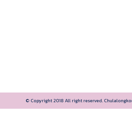
© Copyright 2018 All right reserved. Chulalongk