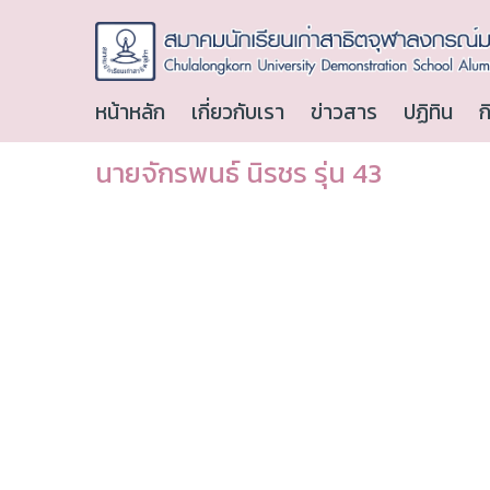
หน้าหลัก
เกี่ยวกับเรา
ข่าวสาร
ปฏิทิน
ก
นายจักรพนธ์ นิรชร รุ่น 43