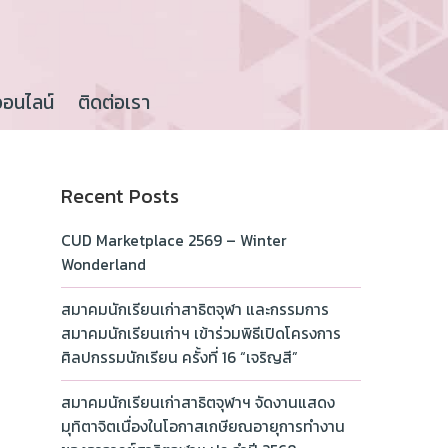
ออนไลน์
ติดต่อเรา
Recent Posts
CUD Marketplace 2569 – Winter
Wonderland
สมาคมนักเรียนเก่าสาธิตจุฬา และกรรมการ
สมาคมนักเรียนเก่าฯ เข้าร่วมพิธีเปิดโครงการ
ศิลปกรรมนักเรียน ครั้งที่ 16 “เจริญสี”
สมาคมนักเรียนเก่าสาธิตจุฬาฯ จัดงานแสดง
มุทิตาจิตเนื่องในโอกาสเกษียณอายุการทำงาน