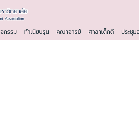
ิจกรรม
ทำเนียบรุ่น
คณาจารย์
ศาลาเด็กดี
ประชุม