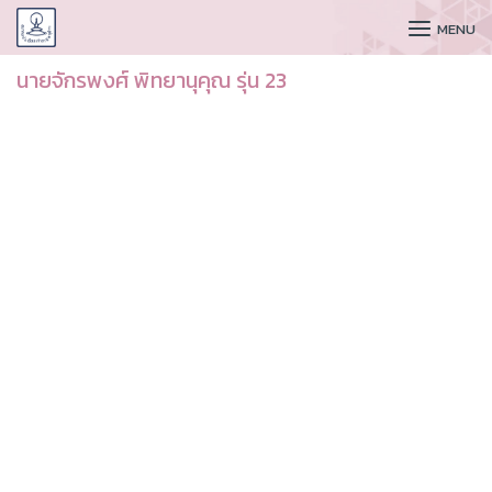
CUDAA
MENU
นายจักรพงศ์ พิทยานุคุณ รุ่น 23