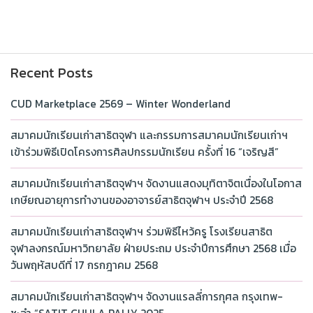
Recent Posts
CUD Marketplace 2569 – Winter Wonderland
สมาคมนักเรียนเก่าสาธิตจุฬา และกรรมการสมาคมนักเรียนเก่าฯ
เข้าร่วมพิธีเปิดโครงการศิลปกรรมนักเรียน ครั้งที่ 16 “เจริญสี”
สมาคมนักเรียนเก่าสาธิตจุฬาฯ จัดงานแสดงมุทิตาจิตเนื่องในโอกาส
เกษียณอายุการทำงานของอาจารย์สาธิตจุฬาฯ ประจำปี 2568
สมาคมนักเรียนเก่าสาธิตจุฬาฯ ร่วมพิธีไหว้ครู โรงเรียนสาธิต
จุฬาลงกรณ์มหาวิทยาลัย ฝ่ายประถม ประจำปีการศึกษา 2568 เมื่อ
วันพฤหัสบดีที่ 17 กรกฎาคม 2568
สมาคมนักเรียนเก่าสาธิตจุฬาฯ จัดงานแรลลี่การกุศล กรุงเทพ-