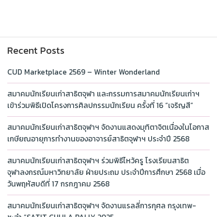
Recent Posts
CUD Marketplace 2569 – Winter Wonderland
สมาคมนักเรียนเก่าสาธิตจุฬา และกรรมการสมาคมนักเรียนเก่าฯ
เข้าร่วมพิธีเปิดโครงการศิลปกรรมนักเรียน ครั้งที่ 16 “เจริญสี”
สมาคมนักเรียนเก่าสาธิตจุฬาฯ จัดงานแสดงมุทิตาจิตเนื่องในโอกาส
เกษียณอายุการทำงานของอาจารย์สาธิตจุฬาฯ ประจำปี 2568
สมาคมนักเรียนเก่าสาธิตจุฬาฯ ร่วมพิธีไหว้ครู โรงเรียนสาธิต
จุฬาลงกรณ์มหาวิทยาลัย ฝ่ายประถม ประจำปีการศึกษา 2568 เมื่อ
วันพฤหัสบดีที่ 17 กรกฎาคม 2568
สมาคมนักเรียนเก่าสาธิตจุฬาฯ จัดงานแรลลี่การกุศล กรุงเทพ-