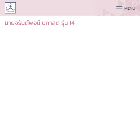
CUDAA
MENU
นายจรันต์พจน์ ปกาสิต รุ่น 14