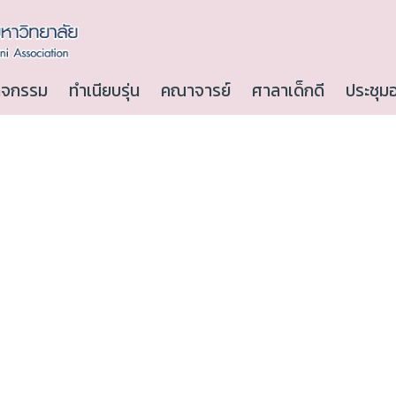
ิจกรรม
ทำเนียบรุ่น
คณาจารย์
ศาลาเด็กดี
ประชุม