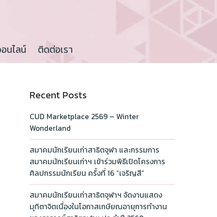
ออนไลน์
ติดต่อเรา
Recent Posts
CUD Marketplace 2569 – Winter
Wonderland
สมาคมนักเรียนเก่าสาธิตจุฬา และกรรมการ
สมาคมนักเรียนเก่าฯ เข้าร่วมพิธีเปิดโครงการ
ศิลปกรรมนักเรียน ครั้งที่ 16 “เจริญสี”
สมาคมนักเรียนเก่าสาธิตจุฬาฯ จัดงานแสดง
มุทิตาจิตเนื่องในโอกาสเกษียณอายุการทำงาน