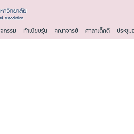
ิจกรรม
ทำเนียบรุ่น
คณาจารย์
ศาลาเด็กดี
ประชุม