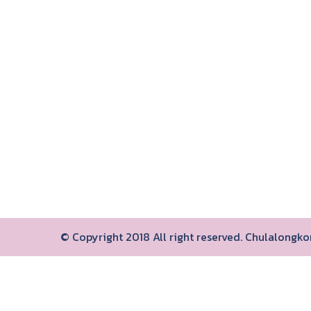
© Copyright 2018 All right reserved. Chulalongk