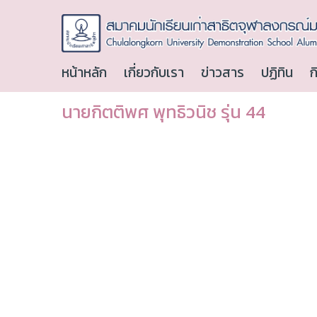
หน้าหลัก
เกี่ยวกับเรา
ข่าวสาร
ปฏิทิน
ก
นายกิตติพศ พุทธิวนิช รุ่น 44