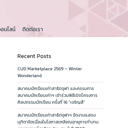
ออนไลน์
ติดต่อเรา
Recent Posts
CUD Marketplace 2569 – Winter
Wonderland
สมาคมนักเรียนเก่าสาธิตจุฬา และกรรมการ
สมาคมนักเรียนเก่าฯ เข้าร่วมพิธีเปิดโครงการ
ศิลปกรรมนักเรียน ครั้งที่ 16 “เจริญสี”
สมาคมนักเรียนเก่าสาธิตจุฬาฯ จัดงานแสดง
มุทิตาจิตเนื่องในโอกาสเกษียณอายุการทำงาน