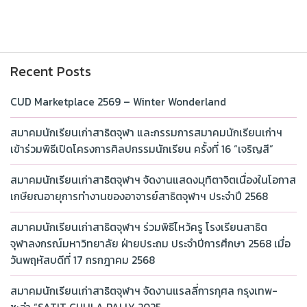
Recent Posts
CUD Marketplace 2569 – Winter Wonderland
สมาคมนักเรียนเก่าสาธิตจุฬา และกรรมการสมาคมนักเรียนเก่าฯ
เข้าร่วมพิธีเปิดโครงการศิลปกรรมนักเรียน ครั้งที่ 16 “เจริญสี”
สมาคมนักเรียนเก่าสาธิตจุฬาฯ จัดงานแสดงมุทิตาจิตเนื่องในโอกาส
เกษียณอายุการทำงานของอาจารย์สาธิตจุฬาฯ ประจำปี 2568
สมาคมนักเรียนเก่าสาธิตจุฬาฯ ร่วมพิธีไหว้ครู โรงเรียนสาธิต
จุฬาลงกรณ์มหาวิทยาลัย ฝ่ายประถม ประจำปีการศึกษา 2568 เมื่อ
วันพฤหัสบดีที่ 17 กรกฎาคม 2568
สมาคมนักเรียนเก่าสาธิตจุฬาฯ จัดงานแรลลี่การกุศล กรุงเทพ-