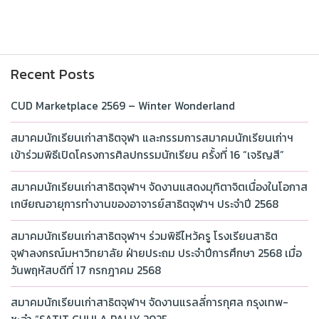
Recent Posts
CUD Marketplace 2569 – Winter Wonderland
สมาคมนักเรียนเก่าสาธิตจุฬา และกรรมการสมาคมนักเรียนเก่าฯ
เข้าร่วมพิธีเปิดโครงการศิลปกรรมนักเรียน ครั้งที่ 16 “เจริญสี”
สมาคมนักเรียนเก่าสาธิตจุฬาฯ จัดงานแสดงมุทิตาจิตเนื่องในโอกาส
เกษียณอายุการทำงานของอาจารย์สาธิตจุฬาฯ ประจำปี 2568
สมาคมนักเรียนเก่าสาธิตจุฬาฯ ร่วมพิธีไหว้ครู โรงเรียนสาธิต
จุฬาลงกรณ์มหาวิทยาลัย ฝ่ายประถม ประจำปีการศึกษา 2568 เมื่อ
วันพฤหัสบดีที่ 17 กรกฎาคม 2568
สมาคมนักเรียนเก่าสาธิตจุฬาฯ จัดงานแรลลี่การกุศล กรุงเทพ-