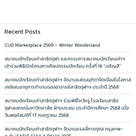
Recent Posts
CUD Marketplace 2569 – Winter Wonderland
สมาคมนักเรียนเก่าสาธิตจุฬา และกรรมการสมาคมนักเรียนเก่าฯ
เข้าร่วมพิธีเปิดโครงการศิลปกรรมนักเรียน ครั้งที่ 16 “เจริญสี”
สมาคมนักเรียนเก่าสาธิตจุฬาฯ จัดงานแสดงมุทิตาจิตเนื่องในโอกาส
เกษียณอายุการทำงานของอาจารย์สาธิตจุฬาฯ ประจำปี 2568
สมาคมนักเรียนเก่าสาธิตจุฬาฯ ร่วมพิธีไหว้ครู โรงเรียนสาธิต
จุฬาลงกรณ์มหาวิทยาลัย ฝ่ายประถม ประจำปีการศึกษา 2568 เมื่อ
วันพฤหัสบดีที่ 17 กรกฎาคม 2568
สมาคมนักเรียนเก่าสาธิตจุฬาฯ จัดงานแรลลี่การกุศล กรุงเทพ-