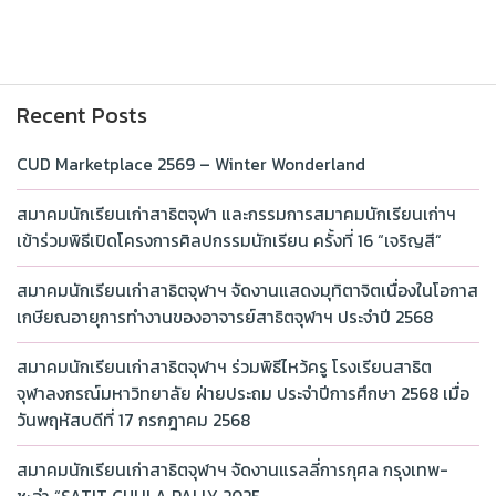
Recent Posts
CUD Marketplace 2569 – Winter Wonderland
สมาคมนักเรียนเก่าสาธิตจุฬา และกรรมการสมาคมนักเรียนเก่าฯ
เข้าร่วมพิธีเปิดโครงการศิลปกรรมนักเรียน ครั้งที่ 16 “เจริญสี”
สมาคมนักเรียนเก่าสาธิตจุฬาฯ จัดงานแสดงมุทิตาจิตเนื่องในโอกาส
เกษียณอายุการทำงานของอาจารย์สาธิตจุฬาฯ ประจำปี 2568
สมาคมนักเรียนเก่าสาธิตจุฬาฯ ร่วมพิธีไหว้ครู โรงเรียนสาธิต
จุฬาลงกรณ์มหาวิทยาลัย ฝ่ายประถม ประจำปีการศึกษา 2568 เมื่อ
วันพฤหัสบดีที่ 17 กรกฎาคม 2568
สมาคมนักเรียนเก่าสาธิตจุฬาฯ จัดงานแรลลี่การกุศล กรุงเทพ-