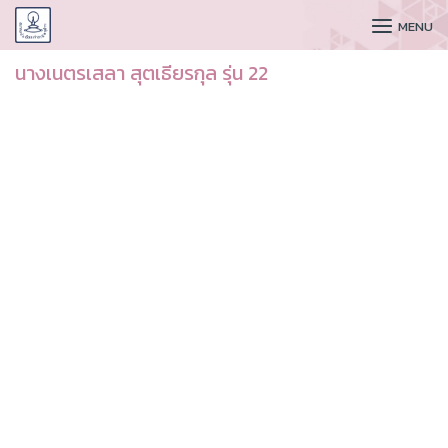
CUDAA
MENU
นางเนตรเสลา สุตเธียรกุล รุ่น 22