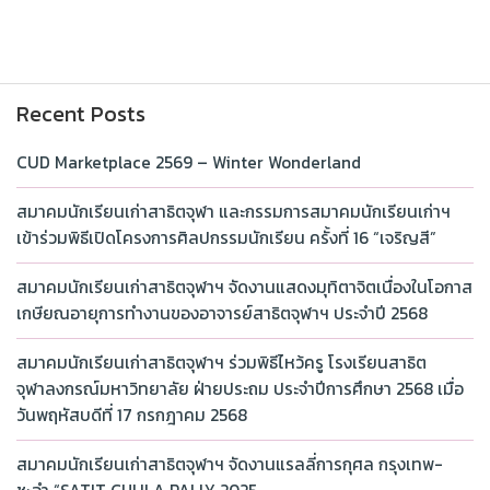
Recent Posts
CUD Marketplace 2569 – Winter Wonderland
สมาคมนักเรียนเก่าสาธิตจุฬา และกรรมการสมาคมนักเรียนเก่าฯ
เข้าร่วมพิธีเปิดโครงการศิลปกรรมนักเรียน ครั้งที่ 16 “เจริญสี”
สมาคมนักเรียนเก่าสาธิตจุฬาฯ จัดงานแสดงมุทิตาจิตเนื่องในโอกาส
เกษียณอายุการทำงานของอาจารย์สาธิตจุฬาฯ ประจำปี 2568
สมาคมนักเรียนเก่าสาธิตจุฬาฯ ร่วมพิธีไหว้ครู โรงเรียนสาธิต
จุฬาลงกรณ์มหาวิทยาลัย ฝ่ายประถม ประจำปีการศึกษา 2568 เมื่อ
วันพฤหัสบดีที่ 17 กรกฎาคม 2568
สมาคมนักเรียนเก่าสาธิตจุฬาฯ จัดงานแรลลี่การกุศล กรุงเทพ-