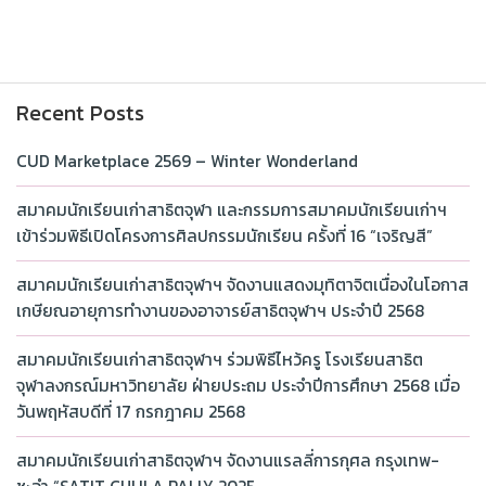
Recent Posts
CUD Marketplace 2569 – Winter Wonderland
สมาคมนักเรียนเก่าสาธิตจุฬา และกรรมการสมาคมนักเรียนเก่าฯ
เข้าร่วมพิธีเปิดโครงการศิลปกรรมนักเรียน ครั้งที่ 16 “เจริญสี”
สมาคมนักเรียนเก่าสาธิตจุฬาฯ จัดงานแสดงมุทิตาจิตเนื่องในโอกาส
เกษียณอายุการทำงานของอาจารย์สาธิตจุฬาฯ ประจำปี 2568
สมาคมนักเรียนเก่าสาธิตจุฬาฯ ร่วมพิธีไหว้ครู โรงเรียนสาธิต
จุฬาลงกรณ์มหาวิทยาลัย ฝ่ายประถม ประจำปีการศึกษา 2568 เมื่อ
วันพฤหัสบดีที่ 17 กรกฎาคม 2568
สมาคมนักเรียนเก่าสาธิตจุฬาฯ จัดงานแรลลี่การกุศล กรุงเทพ-