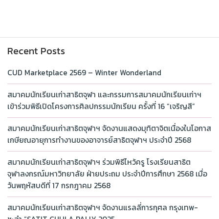
Recent Posts
CUD Marketplace 2569 – Winter Wonderland
สมาคมนักเรียนเก่าสาธิตจุฬา และกรรมการสมาคมนักเรียนเก่าฯ
เข้าร่วมพิธีเปิดโครงการศิลปกรรมนักเรียน ครั้งที่ 16 “เจริญสี”
สมาคมนักเรียนเก่าสาธิตจุฬาฯ จัดงานแสดงมุทิตาจิตเนื่องในโอกาส
เกษียณอายุการทำงานของอาจารย์สาธิตจุฬาฯ ประจำปี 2568
สมาคมนักเรียนเก่าสาธิตจุฬาฯ ร่วมพิธีไหว้ครู โรงเรียนสาธิต
จุฬาลงกรณ์มหาวิทยาลัย ฝ่ายประถม ประจำปีการศึกษา 2568 เมื่อ
วันพฤหัสบดีที่ 17 กรกฎาคม 2568
สมาคมนักเรียนเก่าสาธิตจุฬาฯ จัดงานแรลลี่การกุศล กรุงเทพ-