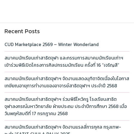
Recent Posts
CUD Marketplace 2569 – Winter Wonderland
สมาคมนักเรียนเก่าสาธิตจุฬา และกรรมการสมาคมนักเรียนเก่าฯ
เข้าร่วมพิธีเปิดโครงการศิลปกรรมนักเรียน ครั้งที่ 16 “เจริญสี”
สมาคมนักเรียนเก่าสาธิตจุฬาฯ จัดงานแสดงมุทิตาจิตเนื่องในโอกาส
เกษียณอายุการทำงานของอาจารย์สาธิตจุฬาฯ ประจำปี 2568
สมาคมนักเรียนเก่าสาธิตจุฬาฯ ร่วมพิธีไหว้ครู โรงเรียนสาธิต
จุฬาลงกรณ์มหาวิทยาลัย ฝ่ายประถม ประจำปีการศึกษา 2568 เมื่อ
วันพฤหัสบดีที่ 17 กรกฎาคม 2568
สมาคมนักเรียนเก่าสาธิตจุฬาฯ จัดงานแรลลี่การกุศล กรุงเทพ-