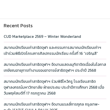
Recent Posts
CUD Marketplace 2569 – Winter Wonderland
สมาคมนักเรียนเก่าสาธิตจุฬา และกรรมการสมาคมนักเรียนเก่าฯ
เข้าร่วมพิธีเปิดโครงการศิลปกรรมนักเรียน ครั้งที่ 16 “เจริญสี”
สมาคมนักเรียนเก่าสาธิตจุฬาฯ จัดงานแสดงมุทิตาจิตเนื่องในโอกาส
เกษียณอายุการทำงานของอาจารย์สาธิตจุฬาฯ ประจำปี 2568
สมาคมนักเรียนเก่าสาธิตจุฬาฯ ร่วมพิธีไหว้ครู โรงเรียนสาธิต
จุฬาลงกรณ์มหาวิทยาลัย ฝ่ายประถม ประจำปีการศึกษา 2568 เมื่อ
วันพฤหัสบดีที่ 17 กรกฎาคม 2568
สมาคมนักเรียนเก่าสาธิตจุฬาฯ จัดงานแรลลี่การกุศล กรุงเทพ-