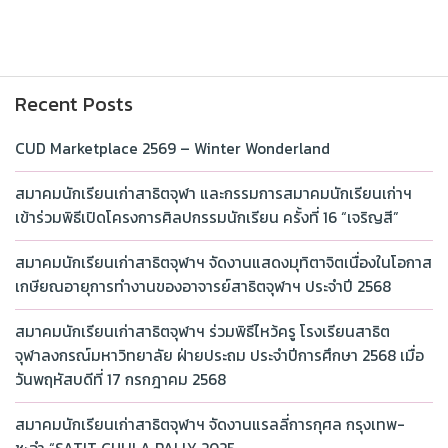
Recent Posts
CUD Marketplace 2569 – Winter Wonderland
สมาคมนักเรียนเก่าสาธิตจุฬา และกรรมการสมาคมนักเรียนเก่าฯ
เข้าร่วมพิธีเปิดโครงการศิลปกรรมนักเรียน ครั้งที่ 16 “เจริญสี”
สมาคมนักเรียนเก่าสาธิตจุฬาฯ จัดงานแสดงมุทิตาจิตเนื่องในโอกาส
เกษียณอายุการทำงานของอาจารย์สาธิตจุฬาฯ ประจำปี 2568
สมาคมนักเรียนเก่าสาธิตจุฬาฯ ร่วมพิธีไหว้ครู โรงเรียนสาธิต
จุฬาลงกรณ์มหาวิทยาลัย ฝ่ายประถม ประจำปีการศึกษา 2568 เมื่อ
วันพฤหัสบดีที่ 17 กรกฎาคม 2568
สมาคมนักเรียนเก่าสาธิตจุฬาฯ จัดงานแรลลี่การกุศล กรุงเทพ-