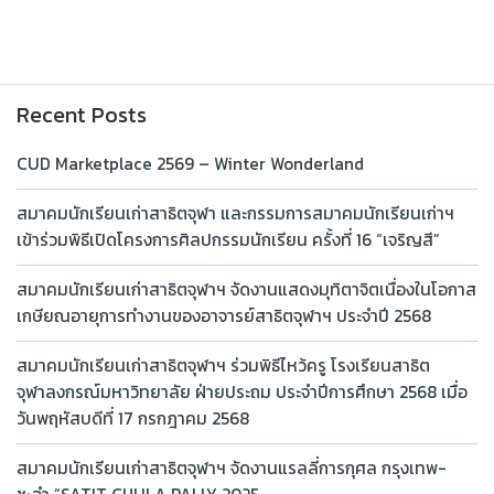
Recent Posts
CUD Marketplace 2569 – Winter Wonderland
สมาคมนักเรียนเก่าสาธิตจุฬา และกรรมการสมาคมนักเรียนเก่าฯ
เข้าร่วมพิธีเปิดโครงการศิลปกรรมนักเรียน ครั้งที่ 16 “เจริญสี”
สมาคมนักเรียนเก่าสาธิตจุฬาฯ จัดงานแสดงมุทิตาจิตเนื่องในโอกาส
เกษียณอายุการทำงานของอาจารย์สาธิตจุฬาฯ ประจำปี 2568
สมาคมนักเรียนเก่าสาธิตจุฬาฯ ร่วมพิธีไหว้ครู โรงเรียนสาธิต
จุฬาลงกรณ์มหาวิทยาลัย ฝ่ายประถม ประจำปีการศึกษา 2568 เมื่อ
วันพฤหัสบดีที่ 17 กรกฎาคม 2568
สมาคมนักเรียนเก่าสาธิตจุฬาฯ จัดงานแรลลี่การกุศล กรุงเทพ-