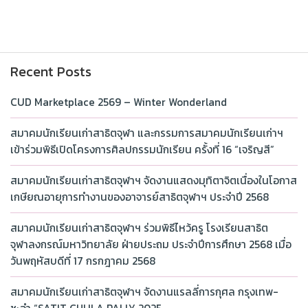
Recent Posts
CUD Marketplace 2569 – Winter Wonderland
สมาคมนักเรียนเก่าสาธิตจุฬา และกรรมการสมาคมนักเรียนเก่าฯ
เข้าร่วมพิธีเปิดโครงการศิลปกรรมนักเรียน ครั้งที่ 16 “เจริญสี”
สมาคมนักเรียนเก่าสาธิตจุฬาฯ จัดงานแสดงมุทิตาจิตเนื่องในโอกาส
เกษียณอายุการทำงานของอาจารย์สาธิตจุฬาฯ ประจำปี 2568
สมาคมนักเรียนเก่าสาธิตจุฬาฯ ร่วมพิธีไหว้ครู โรงเรียนสาธิต
จุฬาลงกรณ์มหาวิทยาลัย ฝ่ายประถม ประจำปีการศึกษา 2568 เมื่อ
วันพฤหัสบดีที่ 17 กรกฎาคม 2568
สมาคมนักเรียนเก่าสาธิตจุฬาฯ จัดงานแรลลี่การกุศล กรุงเทพ-