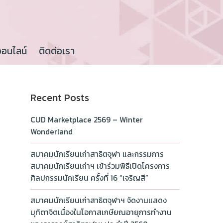
ออนไลน์
ติดต่อเรา
Recent Posts
CUD Marketplace 2569 – Winter
Wonderland
สมาคมนักเรียนเก่าสาธิตจุฬา และกรรมการ
สมาคมนักเรียนเก่าฯ เข้าร่วมพิธีเปิดโครงการ
ศิลปกรรมนักเรียน ครั้งที่ 16 “เจริญสี”
สมาคมนักเรียนเก่าสาธิตจุฬาฯ จัดงานแสดง
มุทิตาจิตเนื่องในโอกาสเกษียณอายุการทำงาน