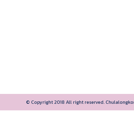
© Copyright 2018 All right reserved. Chulalongk