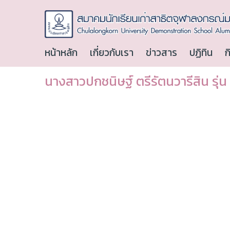
หน้าหลัก
เกี่ยวกับเรา
ข่าวสาร
ปฏิทิน
ก
นางสาวปกชนิษฐ์ ตรีรัตนวารีสิน รุ่น