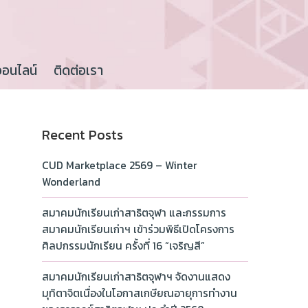
ออนไลน์
ติดต่อเรา
Recent Posts
CUD Marketplace 2569 – Winter
Wonderland
สมาคมนักเรียนเก่าสาธิตจุฬา และกรรมการ
สมาคมนักเรียนเก่าฯ เข้าร่วมพิธีเปิดโครงการ
ศิลปกรรมนักเรียน ครั้งที่ 16 “เจริญสี”
สมาคมนักเรียนเก่าสาธิตจุฬาฯ จัดงานแสดง
มุทิตาจิตเนื่องในโอกาสเกษียณอายุการทำงาน