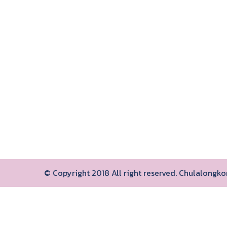
© Copyright 2018 All right reserved. Chulalongk