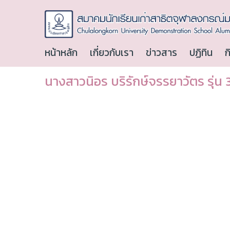
หน้าหลัก
เกี่ยวกับเรา
ข่าวสาร
ปฏิทิน
ก
นางสาวนิอร บริรักษ์จรรยาวัตร รุ่น 