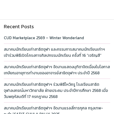
Recent Posts
CUD Marketplace 2569 – Winter Wonderland
สมาคมนักเรียนเก่าสาธิตจุฬา และกรรมการสมาคมนักเรียนเก่าฯ
เข้าร่วมพิธีเปิดโครงการศิลปกรรมนักเรียน ครั้งที่ 16 “เจริญสี”
สมาคมนักเรียนเก่าสาธิตจุฬาฯ จัดงานแสดงมุทิตาจิตเนื่องในโอกาส
เกษียณอายุการทำงานของอาจารย์สาธิตจุฬาฯ ประจำปี 2568
สมาคมนักเรียนเก่าสาธิตจุฬาฯ ร่วมพิธีไหว้ครู โรงเรียนสาธิต
จุฬาลงกรณ์มหาวิทยาลัย ฝ่ายประถม ประจำปีการศึกษา 2568 เมื่อ
วันพฤหัสบดีที่ 17 กรกฎาคม 2568
สมาคมนักเรียนเก่าสาธิตจุฬาฯ จัดงานแรลลี่การกุศล กรุงเทพ-