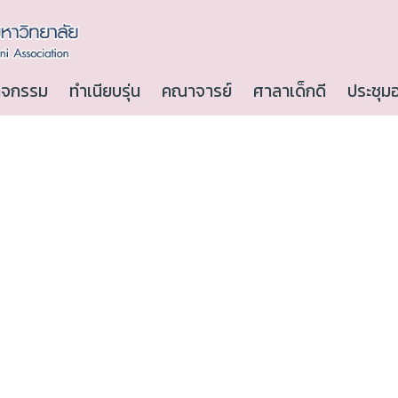
ิจกรรม
ทำเนียบรุ่น
คณาจารย์
ศาลาเด็กดี
ประชุม