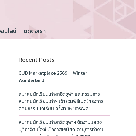
ออนไลน์
ติดต่อเรา
Recent Posts
CUD Marketplace 2569 – Winter
Wonderland
สมาคมนักเรียนเก่าสาธิตจุฬา และกรรมการ
สมาคมนักเรียนเก่าฯ เข้าร่วมพิธีเปิดโครงการ
ศิลปกรรมนักเรียน ครั้งที่ 16 “เจริญสี”
สมาคมนักเรียนเก่าสาธิตจุฬาฯ จัดงานแสดง
มุทิตาจิตเนื่องในโอกาสเกษียณอายุการทำงาน