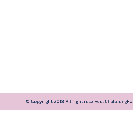
© Copyright 2018 All right reserved. Chulalongk