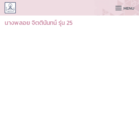
CUDAA
MENU
นางพลอย จิตตินันทน์ รุ่น 25