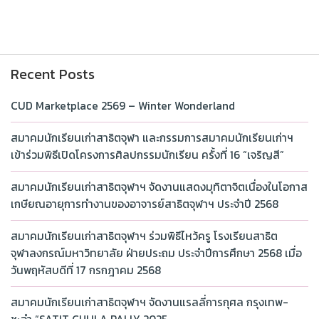
Recent Posts
CUD Marketplace 2569 – Winter Wonderland
สมาคมนักเรียนเก่าสาธิตจุฬา และกรรมการสมาคมนักเรียนเก่าฯ
เข้าร่วมพิธีเปิดโครงการศิลปกรรมนักเรียน ครั้งที่ 16 “เจริญสี”
สมาคมนักเรียนเก่าสาธิตจุฬาฯ จัดงานแสดงมุทิตาจิตเนื่องในโอกาส
เกษียณอายุการทำงานของอาจารย์สาธิตจุฬาฯ ประจำปี 2568
สมาคมนักเรียนเก่าสาธิตจุฬาฯ ร่วมพิธีไหว้ครู โรงเรียนสาธิต
จุฬาลงกรณ์มหาวิทยาลัย ฝ่ายประถม ประจำปีการศึกษา 2568 เมื่อ
วันพฤหัสบดีที่ 17 กรกฎาคม 2568
สมาคมนักเรียนเก่าสาธิตจุฬาฯ จัดงานแรลลี่การกุศล กรุงเทพ-