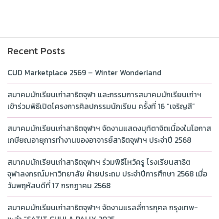
Recent Posts
CUD Marketplace 2569 – Winter Wonderland
สมาคมนักเรียนเก่าสาธิตจุฬา และกรรมการสมาคมนักเรียนเก่าฯ
เข้าร่วมพิธีเปิดโครงการศิลปกรรมนักเรียน ครั้งที่ 16 “เจริญสี”
สมาคมนักเรียนเก่าสาธิตจุฬาฯ จัดงานแสดงมุทิตาจิตเนื่องในโอกาส
เกษียณอายุการทำงานของอาจารย์สาธิตจุฬาฯ ประจำปี 2568
สมาคมนักเรียนเก่าสาธิตจุฬาฯ ร่วมพิธีไหว้ครู โรงเรียนสาธิต
จุฬาลงกรณ์มหาวิทยาลัย ฝ่ายประถม ประจำปีการศึกษา 2568 เมื่อ
วันพฤหัสบดีที่ 17 กรกฎาคม 2568
สมาคมนักเรียนเก่าสาธิตจุฬาฯ จัดงานแรลลี่การกุศล กรุงเทพ-