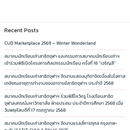
Recent Posts
CUD Marketplace 2569 – Winter Wonderland
สมาคมนักเรียนเก่าสาธิตจุฬา และกรรมการสมาคมนักเรียนเก่าฯ
เข้าร่วมพิธีเปิดโครงการศิลปกรรมนักเรียน ครั้งที่ 16 “เจริญสี”
สมาคมนักเรียนเก่าสาธิตจุฬาฯ จัดงานแสดงมุทิตาจิตเนื่องในโอกาส
เกษียณอายุการทำงานของอาจารย์สาธิตจุฬาฯ ประจำปี 2568
สมาคมนักเรียนเก่าสาธิตจุฬาฯ ร่วมพิธีไหว้ครู โรงเรียนสาธิต
จุฬาลงกรณ์มหาวิทยาลัย ฝ่ายประถม ประจำปีการศึกษา 2568 เมื่อ
วันพฤหัสบดีที่ 17 กรกฎาคม 2568
สมาคมนักเรียนเก่าสาธิตจุฬาฯ จัดงานแรลลี่การกุศล กรุงเทพ-