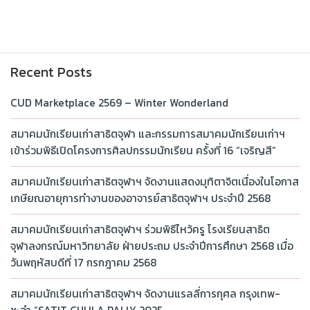
Recent Posts
CUD Marketplace 2569 – Winter Wonderland
สมาคมนักเรียนเก่าสาธิตจุฬา และกรรมการสมาคมนักเรียนเก่าฯ
เข้าร่วมพิธีเปิดโครงการศิลปกรรมนักเรียน ครั้งที่ 16 “เจริญสี”
สมาคมนักเรียนเก่าสาธิตจุฬาฯ จัดงานแสดงมุทิตาจิตเนื่องในโอกาส
เกษียณอายุการทำงานของอาจารย์สาธิตจุฬาฯ ประจำปี 2568
สมาคมนักเรียนเก่าสาธิตจุฬาฯ ร่วมพิธีไหว้ครู โรงเรียนสาธิต
จุฬาลงกรณ์มหาวิทยาลัย ฝ่ายประถม ประจำปีการศึกษา 2568 เมื่อ
วันพฤหัสบดีที่ 17 กรกฎาคม 2568
สมาคมนักเรียนเก่าสาธิตจุฬาฯ จัดงานแรลลี่การกุศล กรุงเทพ-