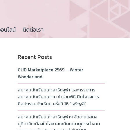
ออนไลน์
ติดต่อเรา
Recent Posts
CUD Marketplace 2569 – Winter
Wonderland
สมาคมนักเรียนเก่าสาธิตจุฬา และกรรมการ
สมาคมนักเรียนเก่าฯ เข้าร่วมพิธีเปิดโครงการ
ศิลปกรรมนักเรียน ครั้งที่ 16 “เจริญสี”
สมาคมนักเรียนเก่าสาธิตจุฬาฯ จัดงานแสดง
มุทิตาจิตเนื่องในโอกาสเกษียณอายุการทำงาน