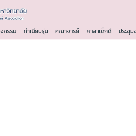
ิจกรรม
ทำเนียบรุ่น
คณาจารย์
ศาลาเด็กดี
ประชุม