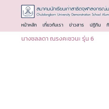
หน้าหลัก
เกี่ยวกับเรา
ข่าวสาร
ปฏิทิน
ก
นางชลลดา ณรงคะชวนะ รุ่น 6