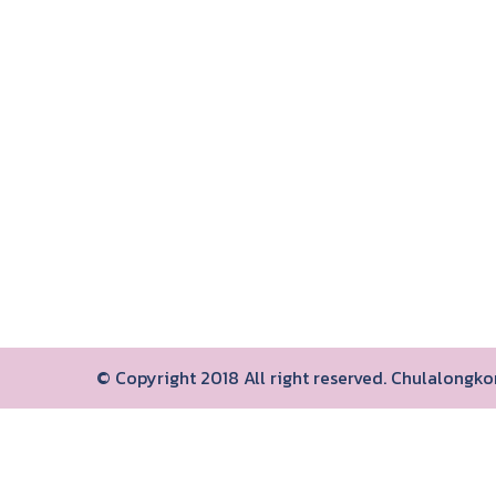
© Copyright 2018 All right reserved. Chulalongk