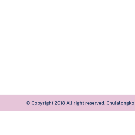
© Copyright 2018 All right reserved. Chulalongk