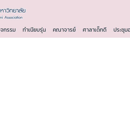
ิจกรรม
ทำเนียบรุ่น
คณาจารย์
ศาลาเด็กดี
ประชุม