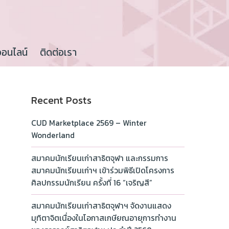
ออนไลน์
ติดต่อเรา
Recent Posts
CUD Marketplace 2569 – Winter
Wonderland
สมาคมนักเรียนเก่าสาธิตจุฬา และกรรมการ
สมาคมนักเรียนเก่าฯ เข้าร่วมพิธีเปิดโครงการ
ศิลปกรรมนักเรียน ครั้งที่ 16 “เจริญสี”
สมาคมนักเรียนเก่าสาธิตจุฬาฯ จัดงานแสดง
มุทิตาจิตเนื่องในโอกาสเกษียณอายุการทำงาน