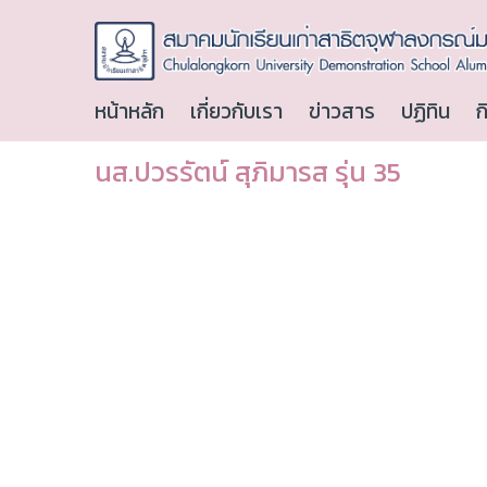
หน้าหลัก
เกี่ยวกับเรา
ข่าวสาร
ปฏิทิน
ก
นส.ปวรรัตน์ สุภิมารส รุ่น 35