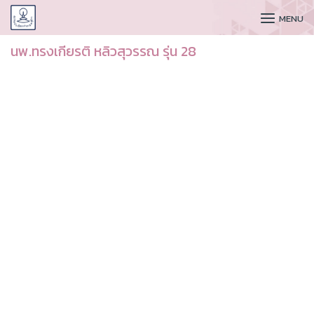
CUDAA
MENU
นพ.ทรงเกียรติ หลิวสุวรรณ รุ่น 28