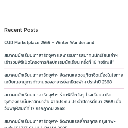
Recent Posts
CUD Marketplace 2569 – Winter Wonderland
สมาคมนักเรียนเก่าสาธิตจุฬา และกรรมการสมาคมนักเรียนเก่าฯ
เข้าร่วมพิธีเปิดโครงการศิลปกรรมนักเรียน ครั้งที่ 16 “เจริญสี”
สมาคมนักเรียนเก่าสาธิตจุฬาฯ จัดงานแสดงมุทิตาจิตเนื่องในโอกาส
เกษียณอายุการทำงานของอาจารย์สาธิตจุฬาฯ ประจำปี 2568
สมาคมนักเรียนเก่าสาธิตจุฬาฯ ร่วมพิธีไหว้ครู โรงเรียนสาธิต
จุฬาลงกรณ์มหาวิทยาลัย ฝ่ายประถม ประจำปีการศึกษา 2568 เมื่อ
วันพฤหัสบดีที่ 17 กรกฎาคม 2568
สมาคมนักเรียนเก่าสาธิตจุฬาฯ จัดงานแรลลี่การกุศล กรุงเทพ-