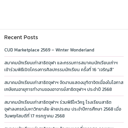
Recent Posts
CUD Marketplace 2569 – Winter Wonderland
สมาคมนักเรียนเก่าสาธิตจุฬา และกรรมการสมาคมนักเรียนเก่าฯ
เข้าร่วมพิธีเปิดโครงการศิลปกรรมนักเรียน ครั้งที่ 16 “เจริญสี”
สมาคมนักเรียนเก่าสาธิตจุฬาฯ จัดงานแสดงมุทิตาจิตเนื่องในโอกาส
เกษียณอายุการทำงานของอาจารย์สาธิตจุฬาฯ ประจำปี 2568
สมาคมนักเรียนเก่าสาธิตจุฬาฯ ร่วมพิธีไหว้ครู โรงเรียนสาธิต
จุฬาลงกรณ์มหาวิทยาลัย ฝ่ายประถม ประจำปีการศึกษา 2568 เมื่อ
วันพฤหัสบดีที่ 17 กรกฎาคม 2568