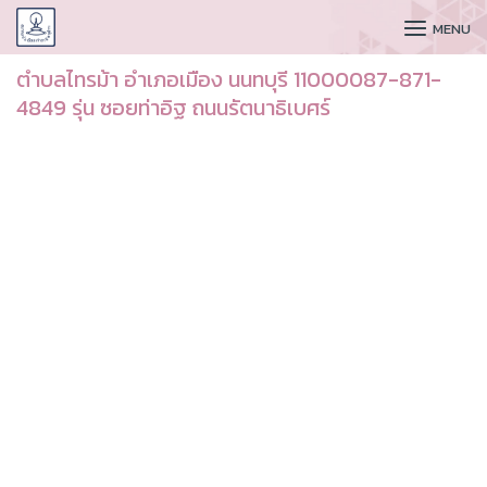
CUDAA
MENU
ตำบลไทรม้า อำเภอเมือง นนทบุรี 11000087-871-
4849 รุ่น ซอยท่าอิฐ ถนนรัตนาธิเบศร์