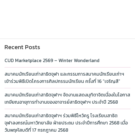
Recent Posts
CUD Marketplace 2569 – Winter Wonderland
สมาคมนักเรียนเก่าสาธิตจุฬา และกรรมการสมาคมนักเรียนเก่าฯ
เข้าร่วมพิธีเปิดโครงการศิลปกรรมนักเรียน ครั้งที่ 16 “เจริญสี”
สมาคมนักเรียนเก่าสาธิตจุฬาฯ จัดงานแสดงมุทิตาจิตเนื่องในโอกาส
เกษียณอายุการทำงานของอาจารย์สาธิตจุฬาฯ ประจำปี 2568
สมาคมนักเรียนเก่าสาธิตจุฬาฯ ร่วมพิธีไหว้ครู โรงเรียนสาธิต
จุฬาลงกรณ์มหาวิทยาลัย ฝ่ายประถม ประจำปีการศึกษา 2568 เมื่อ
วันพฤหัสบดีที่ 17 กรกฎาคม 2568