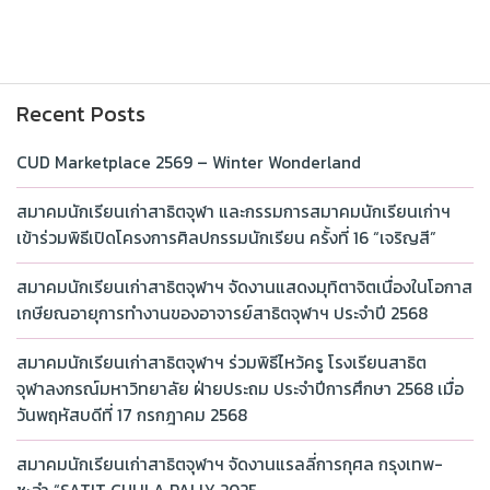
Recent Posts
CUD Marketplace 2569 – Winter Wonderland
สมาคมนักเรียนเก่าสาธิตจุฬา และกรรมการสมาคมนักเรียนเก่าฯ
เข้าร่วมพิธีเปิดโครงการศิลปกรรมนักเรียน ครั้งที่ 16 “เจริญสี”
สมาคมนักเรียนเก่าสาธิตจุฬาฯ จัดงานแสดงมุทิตาจิตเนื่องในโอกาส
เกษียณอายุการทำงานของอาจารย์สาธิตจุฬาฯ ประจำปี 2568
สมาคมนักเรียนเก่าสาธิตจุฬาฯ ร่วมพิธีไหว้ครู โรงเรียนสาธิต
จุฬาลงกรณ์มหาวิทยาลัย ฝ่ายประถม ประจำปีการศึกษา 2568 เมื่อ
วันพฤหัสบดีที่ 17 กรกฎาคม 2568
สมาคมนักเรียนเก่าสาธิตจุฬาฯ จัดงานแรลลี่การกุศล กรุงเทพ-